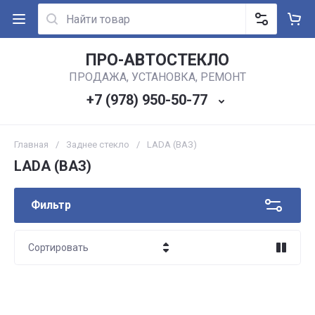
ПРО-АВТОСТЕКЛО
ПРОДАЖА, УСТАНОВКА, РЕМОНТ
+7 (978) 950-50-77
Главная
/
Заднее стекло
/
LADA (ВАЗ)
LADA (ВАЗ)
Фильтр
Сортировать
Цена - убывание
Цена - возрастание