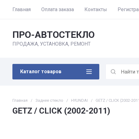
Главная
Оплата заказа
Контакты
Регистр
ПРО-АВТОСТЕКЛО
ПРОДАЖА, УСТАНОВКА, РЕМОНТ
Каталог товаров
Главная
/
Заднее стекло
/
HYUNDAI
/
GETZ / CLICK (2002-201
GETZ / CLICK (2002-2011)