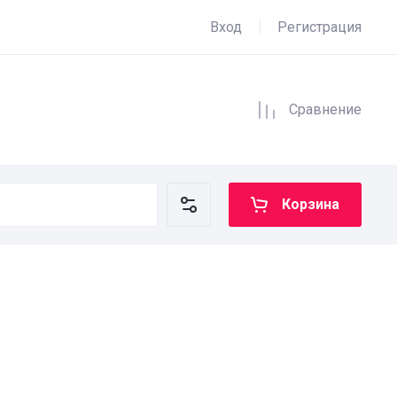
Вход
Регистрация
Сравнение
Корзина