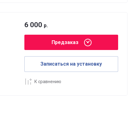
6 000
р.
Предзаказ
Записаться на установку
К сравнению