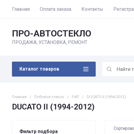
Главная
Оплата заказа
Контакты
Регистр
ПРО-АВТОСТЕКЛО
ПРОДАЖА, УСТАНОВКА, РЕМОНТ
Каталог товаров
Главная
/
Лобовое стекло
/
FIAT
/
DUCATO II (1994-2012)
DUCATO II (1994-2012)
Сортиров
Фильтр подбора