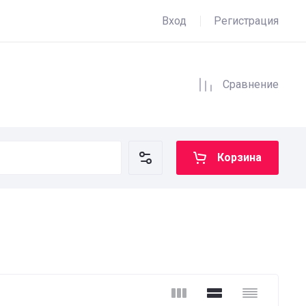
Вход
Регистрация
Сравнение
Корзина