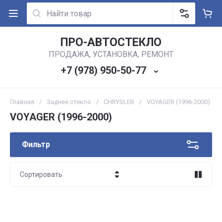
ПРО-АВТОСТЕКЛО
ПРОДАЖА, УСТАНОВКА, РЕМОНТ
+7 (978) 950-50-77
Главная
/
Заднее стекло
/
CHRYSLER
/
VOYAGER (1996-2000)
VOYAGER (1996-2000)
Фильтр
Сортировать
Цена - убывание
Цена - возрастание